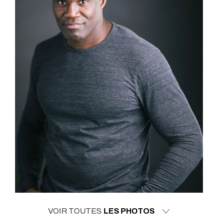
VOIR TOUTES
LES PHOTOS