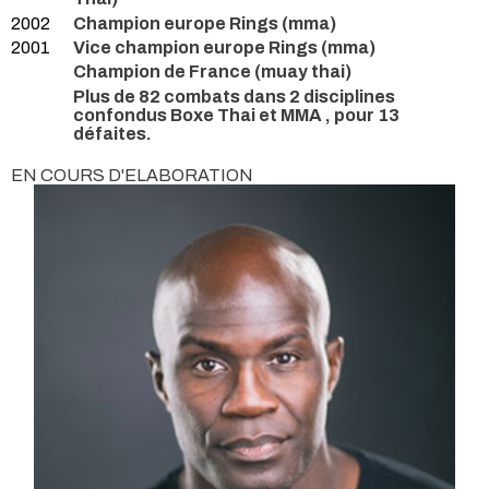
2002
Champion europe Rings (mma)
2001
Vice champion europe Rings (mma)
Champion de France (muay thai)
Plus de 82 combats dans 2 disciplines
confondus Boxe Thai et MMA , pour 13
défaites.
EN COURS D'ELABORATION