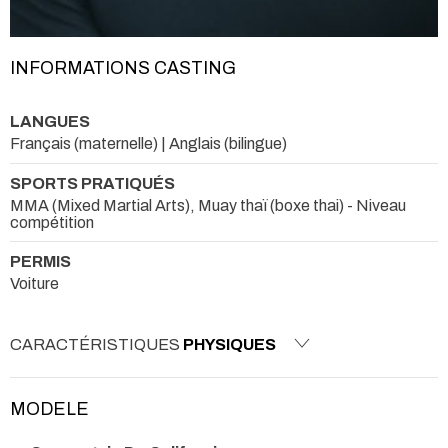
INFORMATIONS CASTING
LANGUES
Français (maternelle) | Anglais (bilingue)
SPORTS PRATIQUÉS
MMA (Mixed Martial Arts), Muay thaï (boxe thai) - Niveau
compétition
PERMIS
Voiture
CARACTÉRISTIQUES
PHYSIQUES
MODELE