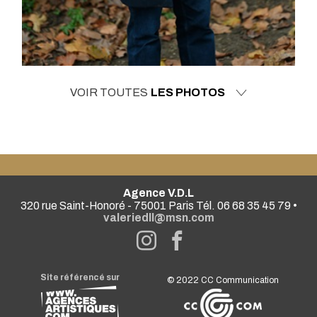
VOIR TOUTES
LES PHOTOS
Agence V.D.L
320 rue Saint-Honoré - 75001 Paris Tél. 06 68 35 45 79 •
valeriedll@msn.com
Site référencé sur
© 2022
CC Communication