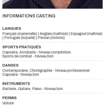
INFORMATIONS CASTING
LANGUES
Français (maternelle) | Anglais (maîtrisé) | Espagnol (maîtrisé)
| Portugais (lu/parlé) | Persan (notions)
SPORTS PRATIQUÉS
Capoeira, Acrobatie - Niveau compétition
Sports de combat - Niveau bon
DANSES
Contemporaine, Chorégraphie - Niveau professionnel
Capoeira - Niveau bon
INSTRUMENTS
Batterie, Guitare, Piano - Niveau bon
PERMIS
Voiture