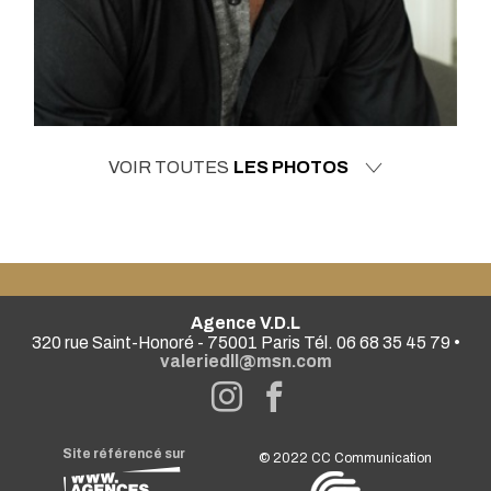
VOIR TOUTES
LES PHOTOS
Agence V.D.L
320 rue Saint-Honoré - 75001 Paris Tél. 06 68 35 45 79 •
valeriedll@msn.com
Site référencé sur
© 2022
CC Communication