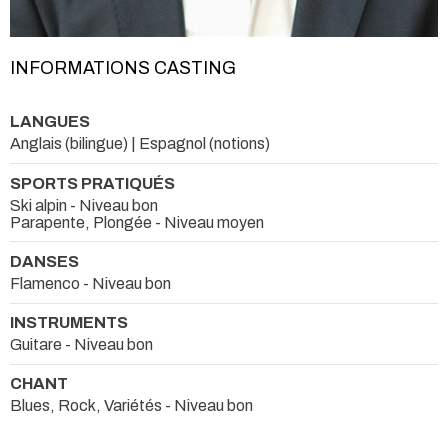
INFORMATIONS CASTING
LANGUES
Anglais (bilingue) | Espagnol (notions)
SPORTS PRATIQUÉS
Ski alpin - Niveau bon
Parapente, Plongée - Niveau moyen
DANSES
Flamenco - Niveau bon
INSTRUMENTS
Guitare - Niveau bon
CHANT
Blues, Rock, Variétés - Niveau bon