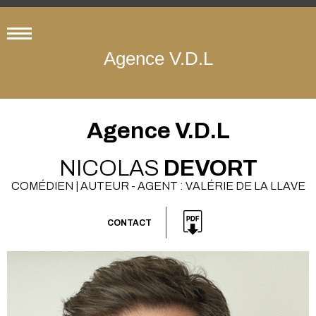
Agence V.D.L
Agence V.D.L
NICOLAS
DEVORT
COMÉDIEN | AUTEUR - AGENT : VALÉRIE DE LA LLAVE
CONTACT