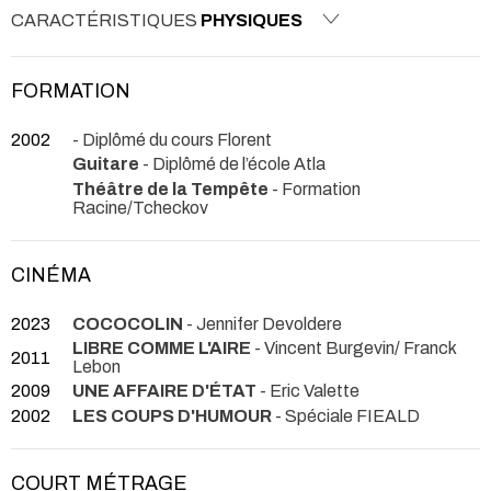
CARACTÉRISTIQUES
PHYSIQUES
FORMATION
2002
- Diplômé du cours Florent
Guitare
- Diplômé de l’école Atla
Théâtre de la Tempête
- Formation
Racine/Tcheckov
CINÉMA
2023
COCOCOLIN
- Jennifer Devoldere
LIBRE COMME L'AIRE
- Vincent Burgevin/ Franck
2011
Lebon
2009
UNE AFFAIRE D'ÉTAT
- Eric Valette
2002
LES COUPS D'HUMOUR
- Spéciale FIEALD
COURT MÉTRAGE